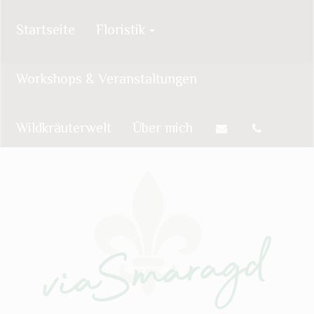
Startseite
Floristik
Workshops & Veranstaltungen
Wildkräuterwelt
Über mich