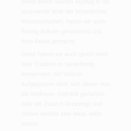
sowie einem kleinen Ausflug in die
spannende Welt der botanischen
Wissenschaften, haben wir auch
fleissig Kräuter gesammelt und
fette Beute gemacht.
Diese haben wir auch gleich nach
alter Tradition in Sauerhonig
konserviert. Mit Wasser
aufgegossen lässt sich dieser nun
als Wellness- Getränk genießen,
oder als Zutat in Dressings und
Soßen verleiht eine feine, wilde
Würze.