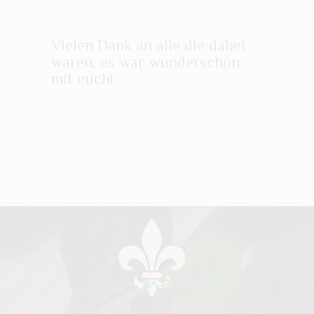
Vielen Dank an alle die dabei
waren, es war wunderschön
mit euch!