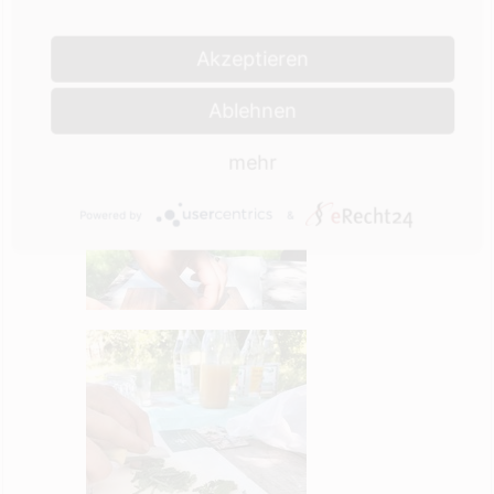
Akzeptieren
Ablehnen
mehr
Powered by
&