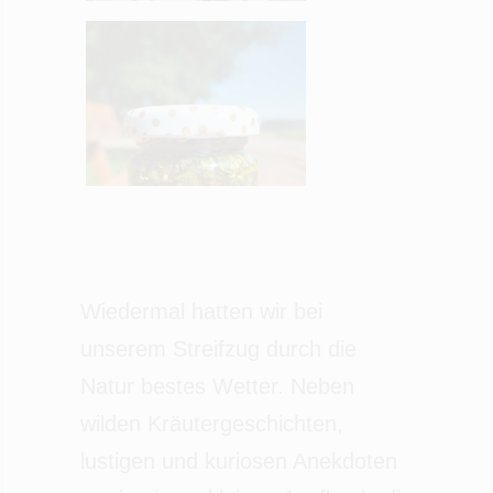
Wie
dermal hatten wir bei
unserem Streifzug durch die
Natur bestes Wetter.
Neben
wilden Kräutergeschichten,
lustigen und kuriosen Anekdoten