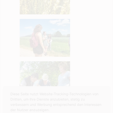
Diese Seite nutzt Website-Tracking-Technologien von
Dritten, um ihre Dienste anzubieten, stetig zu
verbessern und Werbung entsprechend den Interessen
der Nutzer anzuzeigen.