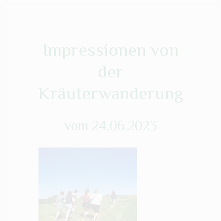
Impressionen von
der
Kräuterwanderung
vom
24.06.2023